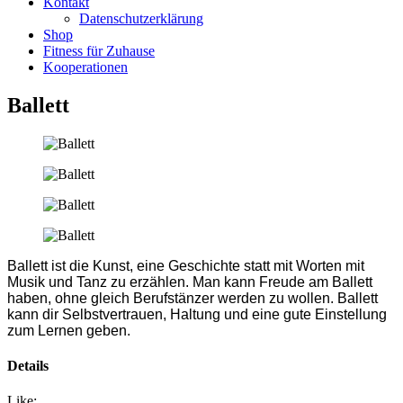
Kontakt
Datenschutzerklärung
Shop
Fitness für Zuhause
Kooperationen
Ballett
Ballett ist die Kunst, eine Geschichte statt mit Worten mit
Musik und Tanz zu erzählen. Man kann Freude am Ballett
haben, ohne gleich Berufstänzer werden zu wollen. Ballett
kann dir Selbstvertrauen, Haltung und eine gute Einstellung
zum Lernen geben.
Details
Like: