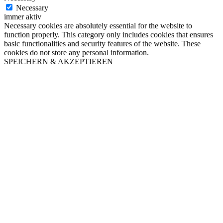
Necessary
immer aktiv
Necessary cookies are absolutely essential for the website to
function properly. This category only includes cookies that ensures
basic functionalities and security features of the website. These
cookies do not store any personal information.
SPEICHERN & AKZEPTIEREN