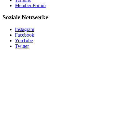
Member Forum
Soziale Netzwerke
Instagram
Facebook
YouTube
Twitter