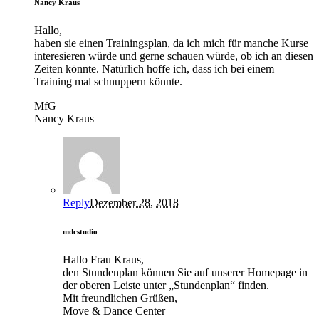
Nancy Kraus
Hallo,
haben sie einen Trainingsplan, da ich mich für manche Kurse
interesieren würde und gerne schauen würde, ob ich an diesen
Zeiten könnte. Natürlich hoffe ich, dass ich bei einem
Training mal schnuppern könnte.
MfG
Nancy Kraus
Reply
Dezember 28, 2018
mdcstudio
Hallo Frau Kraus,
den Stundenplan können Sie auf unserer Homepage in
der oberen Leiste unter „Stundenplan“ finden.
Mit freundlichen Grüßen,
Move & Dance Center