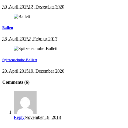
30. April 2015
12. Dezember 2020
Ballett
28. April 2015
2. Februar 2017
Spitzenschuhe-Ballett
20. April 2015
19. Dezember 2020
Comments (6)
Reply
November 18, 2018