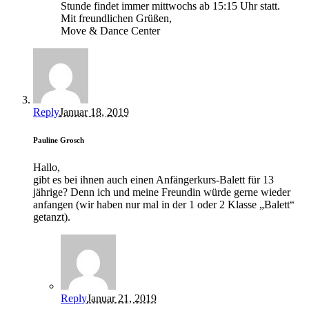
Stunde findet immer mittwochs ab 15:15 Uhr statt.
Mit freundlichen Grüßen,
Move & Dance Center
Reply
Januar 18, 2019
Pauline Grosch
Hallo,
gibt es bei ihnen auch einen Anfängerkurs-Balett für 13
jährige? Denn ich und meine Freundin würde gerne wieder
anfangen (wir haben nur mal in der 1 oder 2 Klasse „Balett“
getanzt).
Reply
Januar 21, 2019