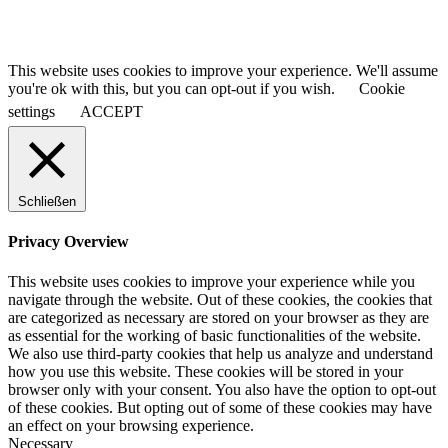
This website uses cookies to improve your experience. We'll assume
you're ok with this, but you can opt-out if you wish.
Cookie
settings
ACCEPT
Schließen
Privacy Overview
This website uses cookies to improve your experience while you
navigate through the website. Out of these cookies, the cookies that
are categorized as necessary are stored on your browser as they are
as essential for the working of basic functionalities of the website.
We also use third-party cookies that help us analyze and understand
how you use this website. These cookies will be stored in your
browser only with your consent. You also have the option to opt-out
of these cookies. But opting out of some of these cookies may have
an effect on your browsing experience.
Necessary