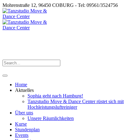
Mohrenstraße 12, 96450 COBURG - Tel: 09561/3524756
Home
Aktuelles
Sophia geht nach Hamburg!
Tanzstudio Move & Dance Center rüstet sich mit
Hochleistungsluftreiniger
Über uns
Unsere Räumlichkeiten
Kurse
Stundenplan
Events