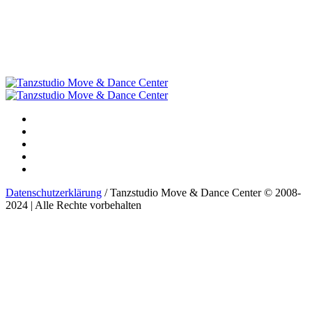
Datenschutzerklärung
/ Tanzstudio Move & Dance Center © 2008-
2024 | Alle Rechte vorbehalten