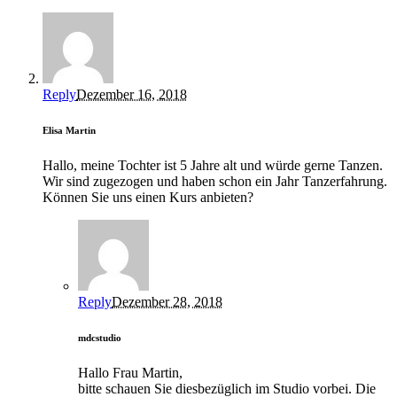
Reply
Dezember 16, 2018
Elisa Martin
Hallo, meine Tochter ist 5 Jahre alt und würde gerne Tanzen.
Wir sind zugezogen und haben schon ein Jahr Tanzerfahrung.
Können Sie uns einen Kurs anbieten?
Reply
Dezember 28, 2018
mdcstudio
Hallo Frau Martin,
bitte schauen Sie diesbezüglich im Studio vorbei. Die